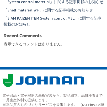
「System control material」に関する記事掲載のお知らせ
「Shelf material WH」に関する記事掲載のお知らせ
「SIAM KAIZEN ITEM System control MSL」に関する記事
掲載のお知らせ
Recent Comments
表示できるコメントはありません。
電⼦部品・電子機器の基板実装から、製品組立、品質検査まで
一貫生産体制で提供します。
日本品質のものづくりサービスを提供します。 （IATF16949 認