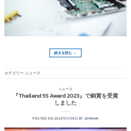
続きを読む
→
カテゴリー:
ニュース
ニュース
『Thailand 5S Award 2023』で銅賞を受賞
しました
POSTED ON
2023年11月9日
BY
JOHNAN