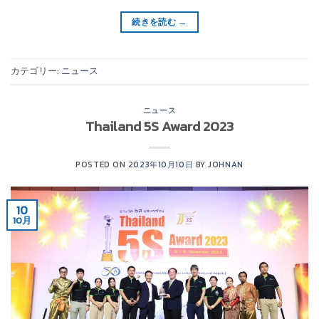
続きを読む
→
カテゴリー:
ニュース
ニュース
Thailand 5S Award 2023
POSTED ON
2023年10月10日
BY
JOHNAN
10
10月