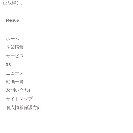
証取得）。
Menus
ホーム
企業情報
サービス
5S
ニュース
動画一覧
お問い合わせ
サイトマップ
個人情報保護方針