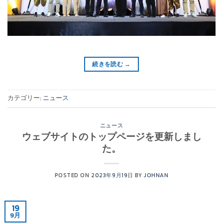
続きを読む
→
カテゴリー:
ニュース
ニュース
ウェブサイトのトップページを更新しまし
た。
POSTED ON
2023年9月19日
BY
JOHNAN
19
9月