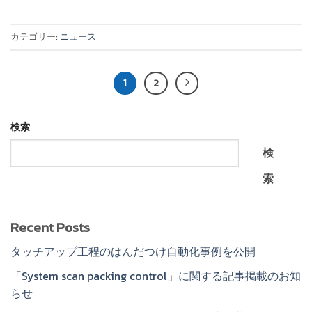
カテゴリー:
ニュース
1
2
検索
検
索
Recent Posts
タッチアップ工程のはんだつけ自動化事例を公開
「System scan packing control」に関する記事掲載のお知
らせ